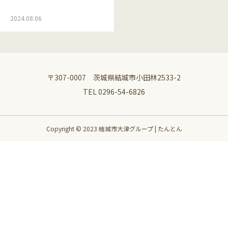
2024.08.06
〒307-0007 茨城県結城市小田林2533-2
TEL 0296-54-6826
Copyright © 2023 結城市大津グループ | たんとん